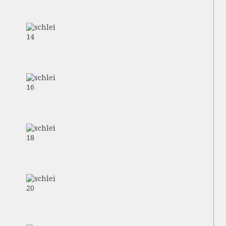
14
16
18
20