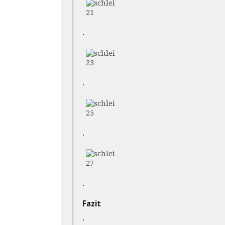
21
.
23
.
25
.
27
.
Fazit
.