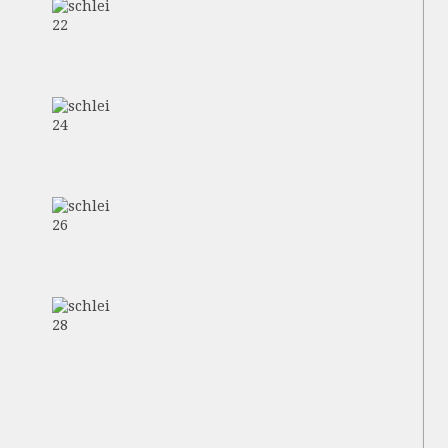
22
24
26
28