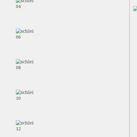
04
06
08
10
12