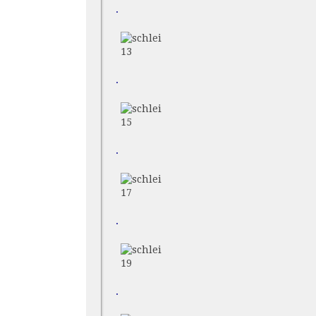
.
13
.
15
.
17
.
19
.