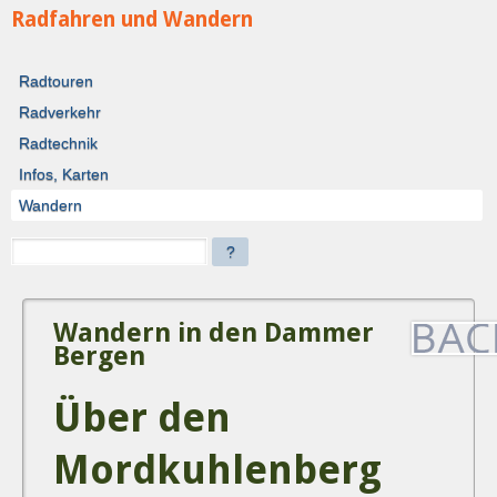
Radfahren und Wandern
Radtouren
Radverkehr
Radtechnik
Infos, Karten
Wandern
?
Wandern in den Dammer
Bergen
Über den
Mordkuhlenberg