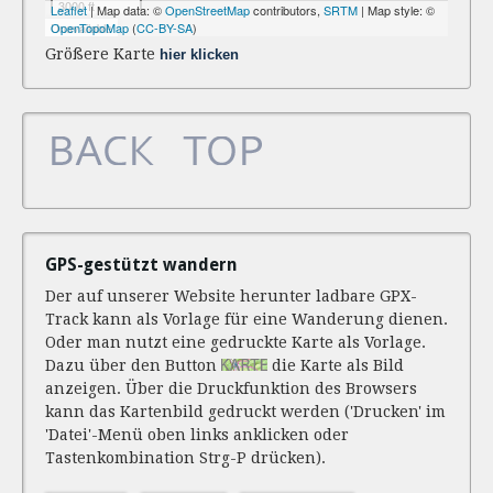
Größere Karte
hier klicken
GPS-gestützt wandern
Der auf unserer Website herunter ladbare GPX-
Track kann als Vorlage für eine Wanderung dienen.
Oder man nutzt eine gedruckte Karte als Vorlage.
Dazu über den Button
die Karte als Bild
anzeigen. Über die Druckfunktion des Browsers
kann das Kartenbild gedruckt werden ('Drucken' im
'Datei'-Menü oben links anklicken oder
Tastenkombination Strg-P drücken).