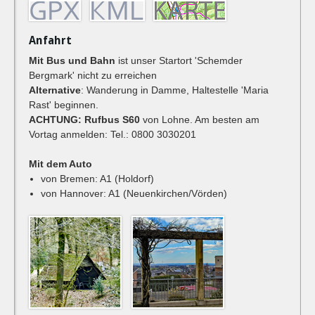
Anfahrt
Mit Bus und Bahn
ist unser Startort 'Schemder
Bergmark' nicht zu erreichen
Alternative
: Wanderung in Damme, Haltestelle 'Maria
Rast' beginnen.
ACHTUNG: Rufbus S60
von Lohne. Am besten am
Vortag anmelden: Tel.: 0800 3030201
Mit dem Auto
von Bremen: A1 (Holdorf)
von Hannover: A1 (Neuenkirchen/Vörden)