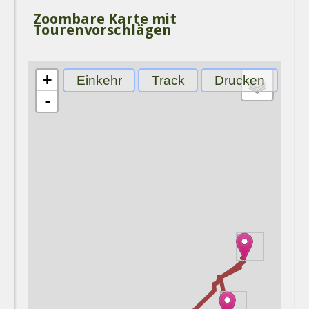
Zoombare Karte mit
Tourenvorschlägen