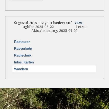
© ga&ul 2015 – Layout basiert auf
YAML
ugbike 2025-03-22 Letzte
Aktualisierung: 2025-04-09
Radtouren
Radverkehr
Radtechnik
Infos, Karten
Wandern