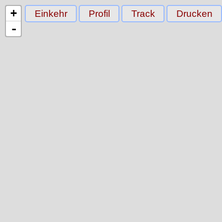
+
Einkehr
Profil
Track
Drucken
-